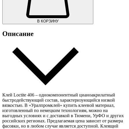
В КОРЗИНУ
Описание
Клей Loctite 406 – однокомпонентный цианоакрилатный
быстродействующий состав, характеризующийся низкой
вязкостью. В «Уралпромклей» купить клеевой материал,
изготовленный по немецким технологиям, можно на
выгодных условиях и с доставкой в Тюмени, УрФО и других
российских регионах. Предлагаемая цена зависит от размера
фасовки, но в любом случае является доступной. Клеящий