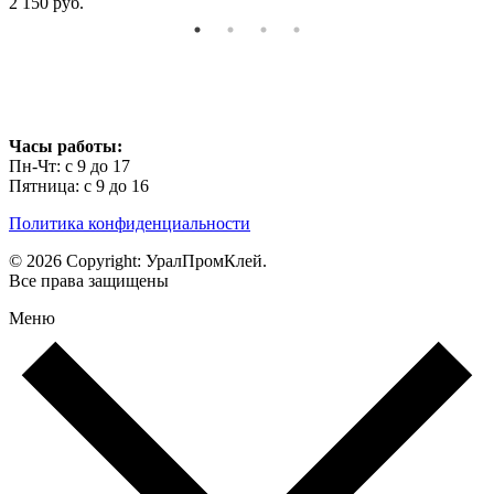
2 150 руб.
Часы работы:
Пн-Чт: с 9 до 17
Пятница: с 9 до 16
Политика конфиденциальности
© 2026 Copyright: УралПромКлей.
Все права защищены
Меню