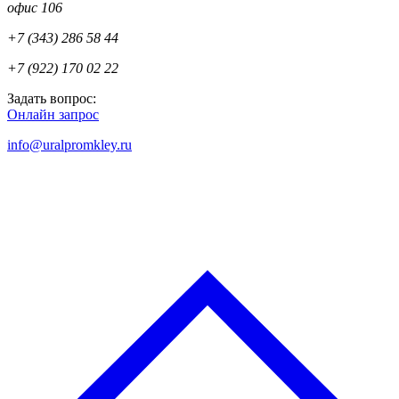
офис 106
+7 (343) 286 58 44
+7 (922) 170 02 22
Задать вопрос:
Онлайн запрос
info@uralpromkley.ru