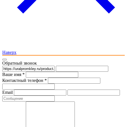
Наверх
Обратный звонок
Ваше имя *
Контактный телефон *
Email