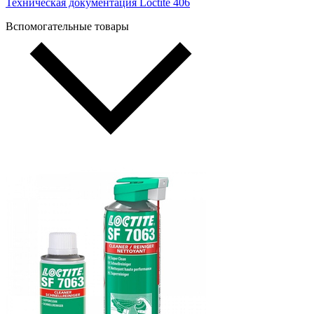
Техническая документация Loctite 406
Вспомогательные товары