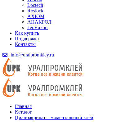
Loctech
Roslock
AXIOM
АНАКРОЛ
Гермикон
Как купить
Поддержка
Контакты
info@uralpromkley.ru
Главная
Каталог
Цианоакрилат – моментальный клей