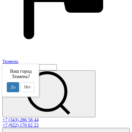
Тюмень
Ваш город
Тюмень?
Да
Нет
+7 (343) 286 58 44
+7 (922) 170 02 22