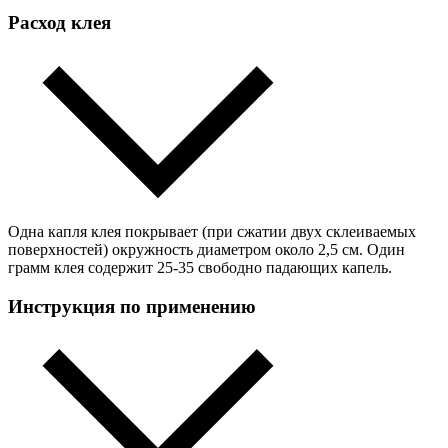
Расход клея
Одна капля клея покрывает (при сжатии двух склеиваемых
поверхностей) окружность диаметром около 2,5 см. Один
грамм клея содержит 25-35 свободно падающих капель.
Инструкция по применению