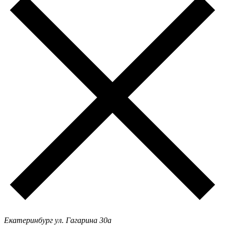
Екатеринбург ул. Гагарина 30а