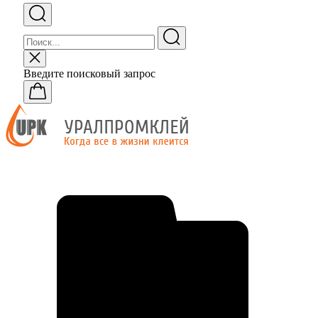
Введите поисковый запрос