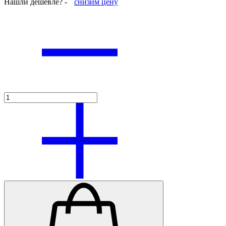
Нашли дешевле? -
снизим цену