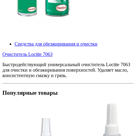
Средства для обезжиривания и очистки
Очиститель Loctite 7063
Быстродействующий универсальный очиститель Loctite 7063
для очистки и обезжиривания поверхностей. Удаляет масло,
консистентную смазку и грязь.
Популярные товары