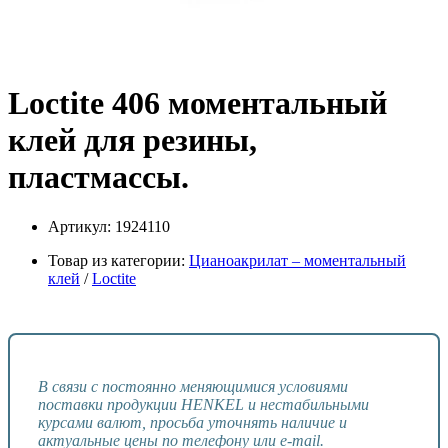
Loctite 406 моментальный
клей для резины,
пластмассы.
Артикул:
1924110
Товар из категории:
Цианоакрилат – моментальный
клей
/
Loctite
В связи с постоянно меняющимися условиями
поставки продукции HENKEL и нестабильными
курсами валют, просьба уточнять наличие и
актуальные цены по телефону или e-mail.