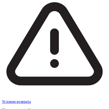
Условия возврата