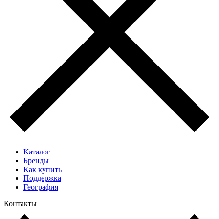
Каталог
Бренды
Как купить
Поддержка
География
Контакты